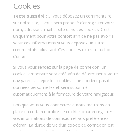
Cookies
Texte suggéré :
Si vous déposez un commentaire
sur notre site, il vous sera proposé d’enregistrer votre
nom, adresse e-mail et site dans des cookies. C’est
uniquement pour votre confort afin de ne pas avoir à
saisir ces informations si vous déposez un autre
commentaire plus tard. Ces cookies expirent au bout
d’un an.
Si vous vous rendez sur la page de connexion, un
cookie temporaire sera créé afin de déterminer si votre
navigateur accepte les cookies. Il ne contient pas de
données personnelles et sera supprimé
automatiquement à la fermeture de votre navigateur.
Lorsque vous vous connecterez, nous mettrons en
place un certain nombre de cookies pour enregistrer
vos informations de connexion et vos préférences
d’écran. La durée de vie d’un cookie de connexion est