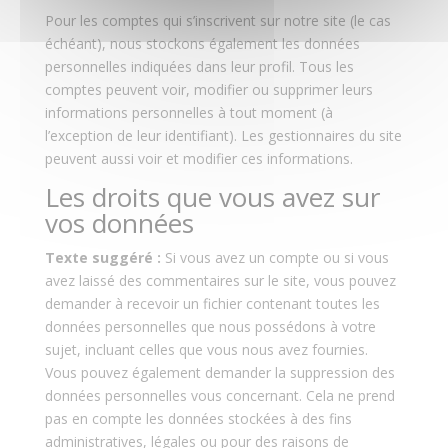
Pour les comptes qui s’inscrivent sur notre site (le cas
échéant), nous stockons également les données
personnelles indiquées dans leur profil. Tous les
comptes peuvent voir, modifier ou supprimer leurs
informations personnelles à tout moment (à
l’exception de leur identifiant). Les gestionnaires du site
peuvent aussi voir et modifier ces informations.
Les droits que vous avez sur
vos données
Texte suggéré :
Si vous avez un compte ou si vous
avez laissé des commentaires sur le site, vous pouvez
demander à recevoir un fichier contenant toutes les
données personnelles que nous possédons à votre
sujet, incluant celles que vous nous avez fournies.
Vous pouvez également demander la suppression des
données personnelles vous concernant. Cela ne prend
pas en compte les données stockées à des fins
administratives, légales ou pour des raisons de