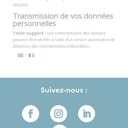
sécurité.
Transmission de vos données
personnelles
Texte suggéré :
Les commentaires des visiteurs
peuvent être vérifiés à l’aide d’un service automatisé de
détection des commentaires indésirables.
Suivez-nous :