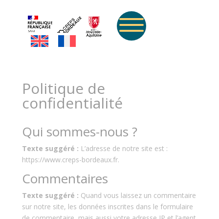
Politique de
confidentialité
Qui sommes-nous ?
Texte suggéré :
L’adresse de notre site est :
https://www.creps-bordeaux.fr.
Commentaires
Texte suggéré :
Quand vous laissez un commentaire
sur notre site, les données inscrites dans le formulaire
de commentaire, mais aussi votre adresse IP et l’agent