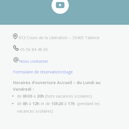
653 Cours de la Libération – 33405 Talence
05 56 84 48 00
Nous contacter
Formulaire de réservation/stage
Horaires d’ouverture Accueil –
du Lundi au
Vendredi :
de
6h30
à
20h
(hors vacances scolaires)
de
8h
à
12h
et de
13h20
à
17h
(pendant les
vacances scolaires)