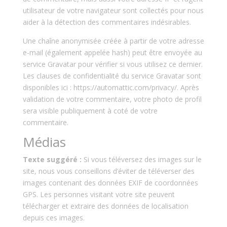
utilisateur de votre navigateur sont collectés pour nous
aider à la détection des commentaires indésirables.
Une chaîne anonymisée créée à partir de votre adresse
e-mail (également appelée hash) peut être envoyée au
service Gravatar pour vérifier si vous utilisez ce dernier.
Les clauses de confidentialité du service Gravatar sont
disponibles ici : https://automattic.com/privacy/. Après
validation de votre commentaire, votre photo de profil
sera visible publiquement à coté de votre
commentaire.
Médias
Texte suggéré :
Si vous téléversez des images sur le
site, nous vous conseillons d’éviter de téléverser des
images contenant des données EXIF de coordonnées
GPS. Les personnes visitant votre site peuvent
télécharger et extraire des données de localisation
depuis ces images.