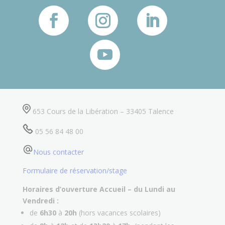
653 Cours de la Libération – 33405 Talence
05 56 84 48 00
Nous contacter
Formulaire de réservation/stage
Horaires d’ouverture Accueil –
du Lundi au
Vendredi :
de
6h30
à
20h
(hors vacances scolaires)