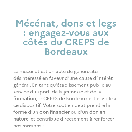
Mécénat, dons et legs
: engagez-vous aux
côtés du CREPS de
Bordeaux
L
e mécénat est un acte de générosité
désintéressé en faveur d’une cause d’intérêt
général. En tant qu’établissement public au
service du
sport
, de la
jeunesse
et de la
formation
, le CREPS de Bordeaux est éligible à
ce dispositif. Votre soutien peut prendre la
forme d’un
don financier
ou d’un
don en
nature
, et contribue directement à renforcer
nos missions :