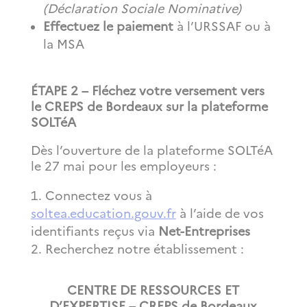
(Déclaration Sociale Nominative)
Effectuez le paiement
à l’URSSAF ou à
la MSA
ÉTAPE 2 – Fléchez votre versement vers
le CREPS de Bordeaux sur la plateforme
SOLTéA
Dès l’ouverture de la plateforme SOLTéA
le 27 mai pour les employeurs :
Connectez vous à
soltea.education.gouv.fr
à l’aide de vos
identifiants reçus via
Net-Entreprises
Recherchez notre établissement :
CENTRE DE RESSOURCES ET
D’EXPERTISE – CREPS de Bordeaux