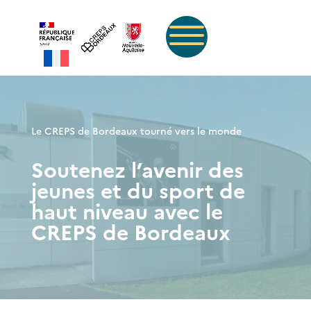
Le CREPS de Bordeaux tourné vers le monde
Soutenez l’avenir des
jeunes et du sport de
haut niveau avec le
CREPS de Bordeaux