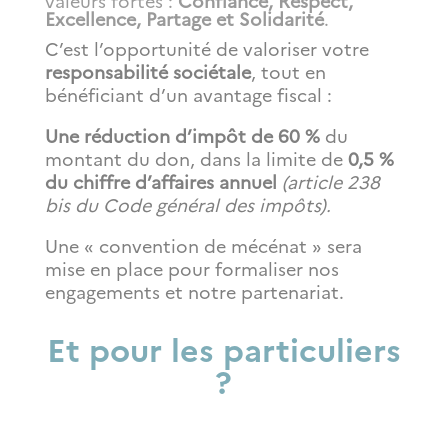
valeurs fortes :
Confiance, Respect,
Excellence, Partage et Solidarité
.
C’est l’opportunité de valoriser votre
responsabilité sociétale
, tout en
bénéficiant d’un avantage fiscal :
Une réduction d’impôt de 60 %
du
montant du don, dans la limite de
0,5 %
du chiffre d’affaires annuel
(article 238
bis du Code général des impôts).
Une « convention de mécénat » sera
mise en place pour formaliser nos
engagements et notre partenariat.
Et pour les particuliers
?