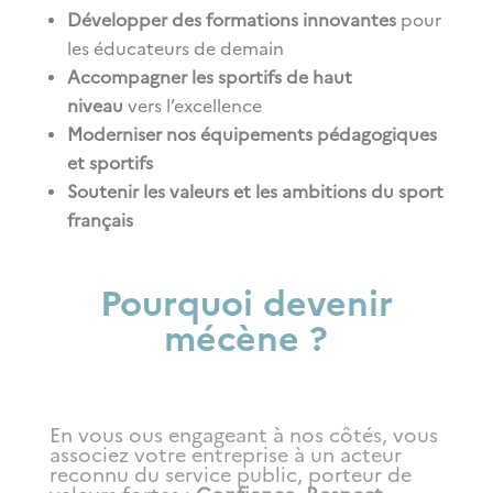
Développer des formations innovantes
pour
les éducateurs de demain
Accompagner les sportifs de haut
niveau
vers l’excellence
Moderniser nos équipements pédagogiques
et sportifs
Soutenir les valeurs et les ambitions du sport
français
Pourquoi devenir
mécène ?
En vous ous engageant à nos côtés, vous
associez votre entreprise à un acteur
reconnu du service public, porteur de