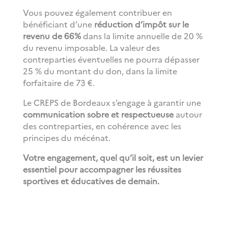
Vous pouvez également contribuer en
bénéficiant d’une
réduction d’impôt sur le
revenu de 66%
dans la limite annuelle de 20 %
du revenu imposable. La valeur des
contreparties éventuelles ne pourra dépasser
25 % du montant du don, dans la limite
forfaitaire de 73 €.
Le CREPS de Bordeaux s’engage à garantir une
communication sobre et respectueuse
autour
des contreparties, en cohérence avec les
principes du mécénat.
Votre engagement, quel qu’il soit, est un levier
essentiel pour accompagner les réussites
sportives et éducatives de demain.