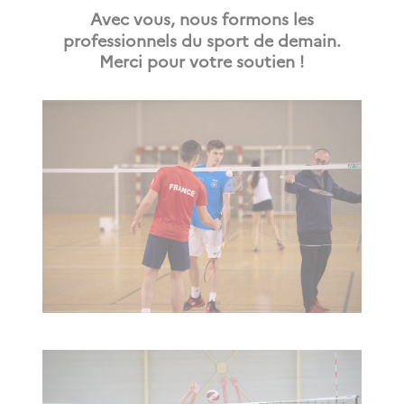
Avec vous, nous formons les
professionnels du sport de demain.
Merci pour votre soutien !