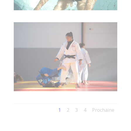
1
2
3
4
Prochaine