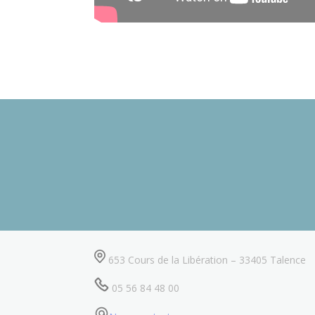
653 Cours de la Libération – 33405 Talence
05 56 84 48 00