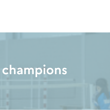
es champions