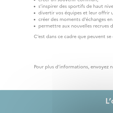
s’inspirer des sportifs de haut ni
divertir vos équipes et leur offr
créer des moments d’échanges en 
permettre aux nouvelles recrues de
C’est dans ce cadre que peuvent se 
Pour plus d’informations, envoyez
L’