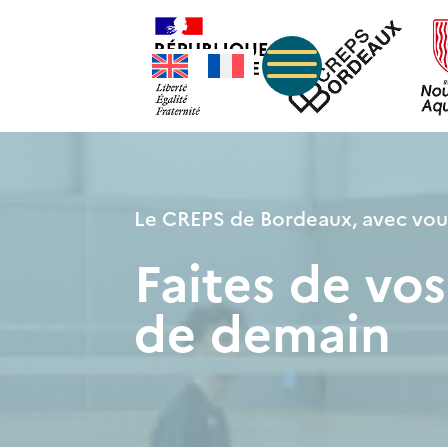
Le CREPS de Bordeaux, avec vous
Faites de vo
de demain