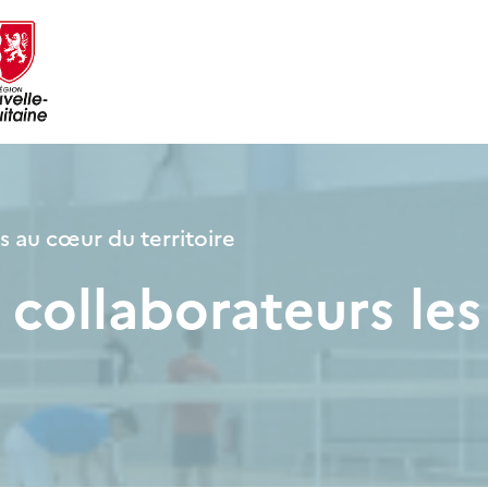
 au cœur du territoire
s collaborateurs l