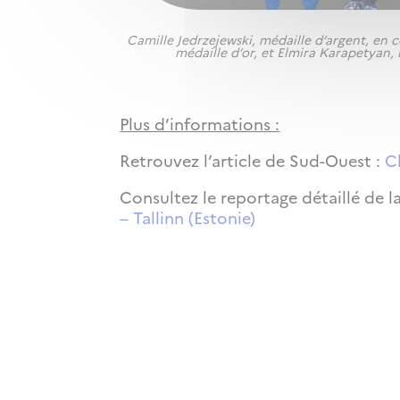
Camille Jedrzejewski, médaille d’argent, en
médaille d’or, et Elmira Karapetyan,
Plus d’informations :
Retrouvez l’article de Sud-Ouest :
C
Consultez le reportage détaillé de l
– Tallinn (Estonie)