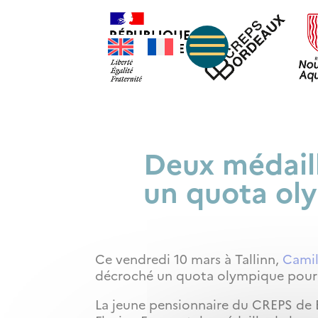
Deux médail
un quota oly
Ce vendredi 10 mars à Tallinn,
Camil
décroché un quota olympique pour
La jeune pensionnaire du CREPS de B