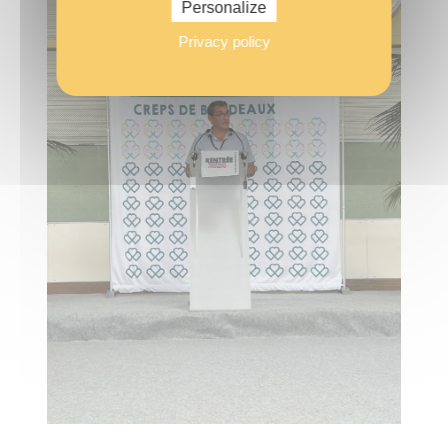
Personalize
Privacy policy