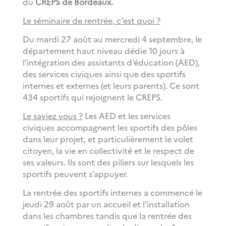
du
CREPS de Bordeaux.
Le séminaire de rentrée, c’est quoi ?
Du mardi 27 août au mercredi 4 septembre, le
département haut niveau dédie 10 jours à
l’intégration des assistants d’éducation (AED),
des services civiques ainsi que des sportifs
internes et externes (et leurs parents). Ce sont
434 sportifs qui rejoignent le CREPS.
Le saviez vous ?
Les AED et les services
civiques accompagnent les sportifs d
es pôles
dans leur projet, et particulièrement le volet
citoyen, la vie en collectivité et le respect de
ses valeurs. Ils sont des piliers sur lesquels les
sportifs peuvent s’appuyer.
La rentrée des sportifs internes a commencé le
jeudi 29 août par un
accueil et l’installation
dans les chambres tandis que la rentrée des