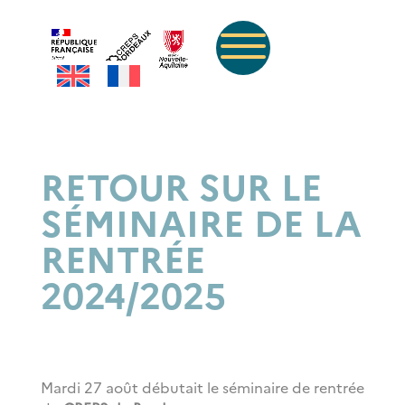
RETOUR SUR LE
SÉMINAIRE DE LA
RENTRÉE
2024/2025
Mardi 27 août débutait le séminaire de rentrée