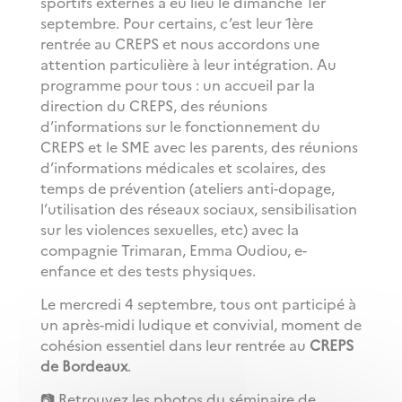
sportifs externes a eu lieu le dimanche 1er
septembre. Pour certains, c’est leur 1ère
rentrée au CREPS et nous accordons une
attention particulière à leur intégration. Au
programme pour tous : un accueil par la
direction du CREPS, des réunions
d’informations sur le fonctionnement du
CREPS et le SME avec les parents, des réunions
d’informations médicales et scolaires, des
temps de prévention (ateliers anti-dopage,
l’utilisation des réseaux sociaux, sensibilisation
sur les violences sexuelles, etc) avec la
compagnie Trimaran, Emma Oudiou, e-
enfance et des tests physiques.
Le mercredi 4 septembre, tous ont participé à
un après-midi ludique et convivial, moment de
cohésion essentiel dans leur rentrée au
CREPS
de Bordeaux
.
📷 Retrouvez les photos du séminaire de