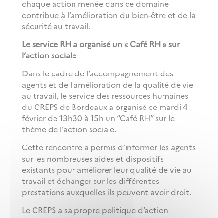
chaque action menée dans ce domaine
contribue à l’amélioration du bien-être et de la
sécurité au travail.
Le service RH a organisé un « Café RH » sur
l’action sociale
Dans le cadre de l’accompagnement des
agents et de l’amélioration de la qualité de vie
au travail, le service des ressources humaines
du CREPS de Bordeaux a organisé ce mardi 4
février de 13h30 à 15h un “Café RH” sur le
thème de l’action sociale.
Cette rencontre a permis d’informer les agents
sur les nombreuses aides et dispositifs
existants pour améliorer leur qualité de vie au
travail et échanger sur les différentes
prestations auxquelles ils peuvent avoir droit.
Le CREPS a sa propre politique d’action