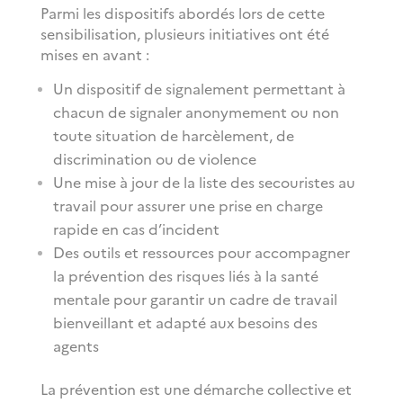
Parmi les dispositifs abordés lors de cette
sensibilisation, plusieurs initiatives ont été
mises en avant :
Un dispositif de signalement permettant à
chacun de signaler anonymement ou non
toute situation de harcèlement, de
discrimination ou de violence
Une mise à jour de la liste des secouristes au
travail pour assurer une prise en charge
rapide en cas d’incident
Des outils et ressources pour accompagner
la prévention des risques liés à la santé
mentale pour garantir un cadre de travail
bienveillant et adapté aux besoins des
agents
La prévention est une démarche collective et