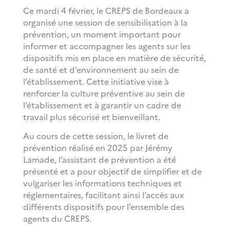
Ce mardi 4 février, le CREPS de Bordeaux a
organisé une session de sensibilisation à la
prévention, un moment important pour
informer et accompagner les agents sur les
dispositifs mis en place en matière de sécurité,
de santé et d’environnement au sein de
l’établissement. Cette initiative vise à
renforcer la culture préventive au sein de
l’établissement et à garantir un cadre de
travail plus sécurisé et bienveillant.
Au cours de cette session, le livret de
prévention réalisé en 2025 par Jérémy
Lamade, l’assistant de prévention a été
présenté et a pour objectif de simplifier et de
vulgariser les informations techniques et
réglementaires, facilitant ainsi l’accès aux
différents dispositifs pour l’ensemble des
agents du CREPS.