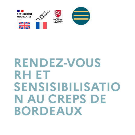
RENDEZ-VOUS
RH ET
SENSISIBILISATIO
N AU CREPS DE
BORDEAUX