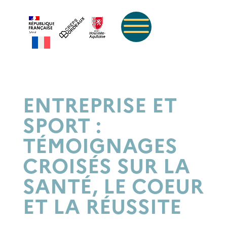
ENTREPRISE ET
SPORT :
TÉMOIGNAGES
CROISÉS SUR LA
SANTÉ, LE COEUR
ET LA RÉUSSITE