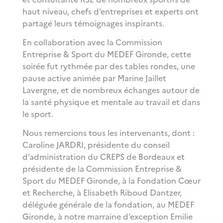
haut niveau, chefs d’entreprises et experts ont
partagé leurs témoignages inspirants.
En collaboration avec la Commission
Entreprise & Sport du MEDEF Gironde, cette
soirée fut rythmée par des tables rondes, une
pause active animée par Marine Jaillet
Lavergne, et de nombreux échanges autour de
la santé physique et mentale au travail et dans
le sport.
Nous remercions tous les intervenants, dont :
Caroline JARDRI, présidente du conseil
d’administration du CREPS de Bordeaux et
présidente de la Commission Entreprise &
Sport du MEDEF Gironde, à la Fondation Cœur
et Recherche, à Elisabeth Riboud Dantzer,
déléguée générale de la fondation, au MEDEF
Gironde, à notre marraine d’exception Emilie