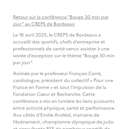
Retour sur la conférence “Bouge 30 min par
jour” au CREPS de Bordeaux
Le 16 avril 2025, le CREPS de Bordeaux a
accueilli des sportifs, chefs d’entreprise et
professionnels de santé venus assister à une
soirée d’exception sur le thème “Bouge 30 min
par jour”.
Animée par le professeur François Carré,
cardiologue,
président du collectif « Pour une
France en Forme » et sous l’impulsion de la
Fondation Cœur et Recherche.
Cette
conférence a mis en lumière les liens puissants
entre activité physique, santé et performance.
Aux côtés d’Emilie Andéol, marraine de
l’événement, championne olympique de judo
et consultante RSE de nombreux sportifs de