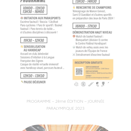
PROGRAMME – 2ème ÉDITION – JOURNÉE
PARALYMPIQUE 2023