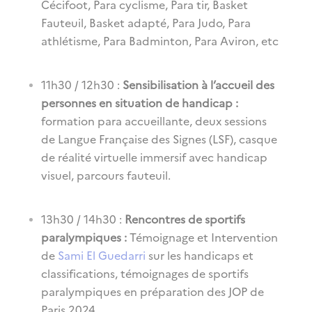
Cécifoot, Para cyclisme, Para tir, Basket
Fauteuil, Basket adapté, Para Judo, Para
athlétisme, Para Badminton, Para Aviron, etc
11h30 / 12h30 :
Sensibilisation à l’accueil des
personnes en situation de handicap
:
formation para accueillante, deux sessions
de Langue Française des Signes (LSF), casque
de réalité virtuelle immersif avec handicap
visuel, parcours fauteuil.
13h30 / 14h30 :
Rencontres de sportifs
paralympiques :
Témoignage et Intervention
de
Sami El Guedarri
sur les handicaps et
classifications, témoignages de sportifs
paralympiques en préparation des JOP de
Paris 2024.