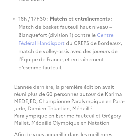
16h / 17h30 :
Matchs
et entraînements :
Match de basket fauteuil haut niveau –
Blanquefort (division 1) contre le
Centre
Fédéral Handisport
du CREPS de Bordeaux,
match de volley-assis avec des joueurs de
l’Équipe de France, et entraînement
d’escrime fauteuil.
L’année dernière, la première édition avait
réuni plus de 60 personnes autour de Karima
MEDEJED, Championne Paralympique en Para-
Judo, Damien Tokatlian, Médaillé
Paralympique en Escrime Fauteuil et Grégory
Mallet, Médaillé Olympique en Natation.
Afin de vous accueillir dans les meilleures