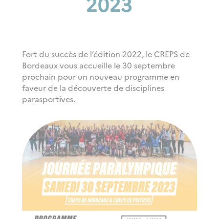
2023
Fort du succès de l’édition 2022, le CREPS de
Bordeaux vous accueille le 30 septembre
prochain pour un nouveau programme en
faveur de la découverte de disciplines
parasportives.