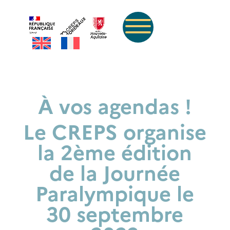
À vos agendas !
Le CREPS organise
la 2ème édition
de la Journée
Paralympique le
30 septembre