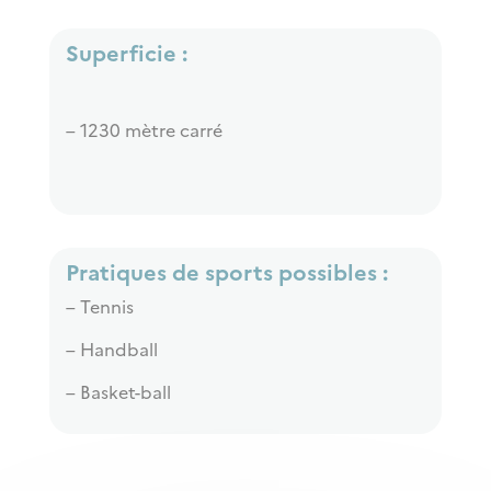
Superficie :
– 1230 mètre carré
Pratiques de sports possibles :
– Tennis
– Handball
– Basket-ball