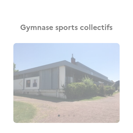
Gymnase sports collectifs